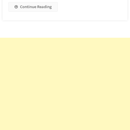
Continue Reading