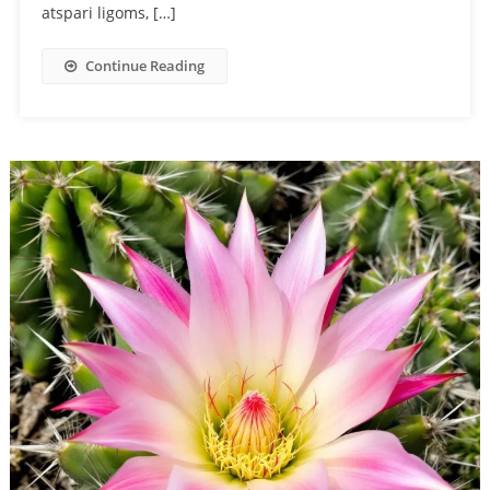
atspari ligoms, […]
Continue Reading