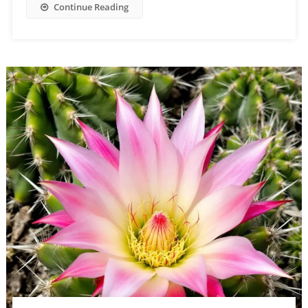
Continue Reading