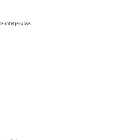
e interjeruose.