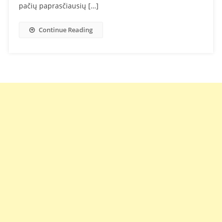
pačių paprasčiausių […]
Continue Reading