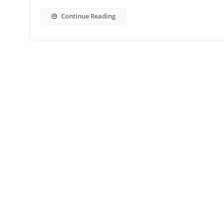
Continue Reading