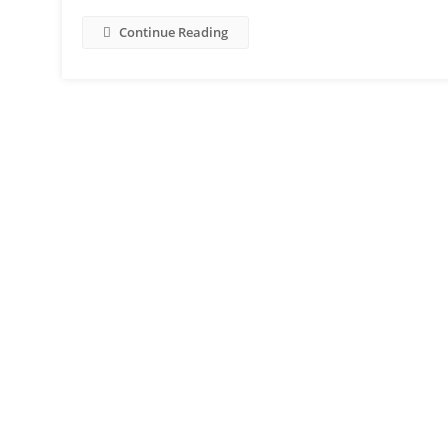
Continue Reading