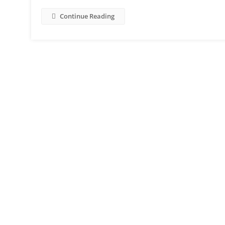
Continue Reading