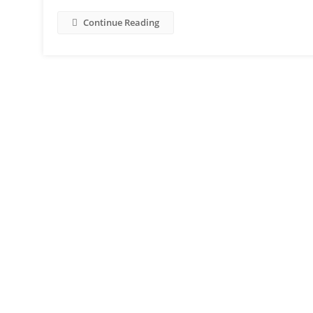
Continue Reading