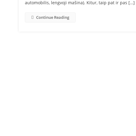
automobilis, lengvoji mašina). Kitur, taip pat ir pas […]
Continue Reading